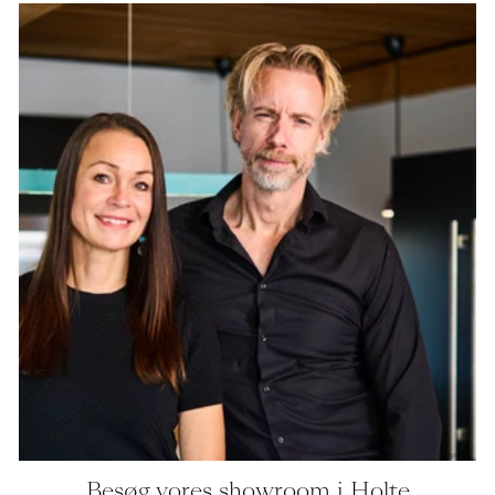
Besøg vores showroom i Holte