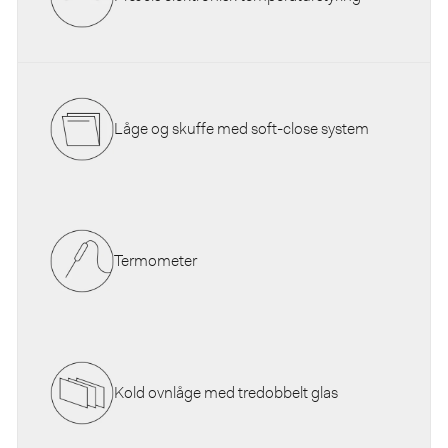
Låge og skuffe med soft-close system
Termometer
Kold ovnlåge med tredobbelt glas