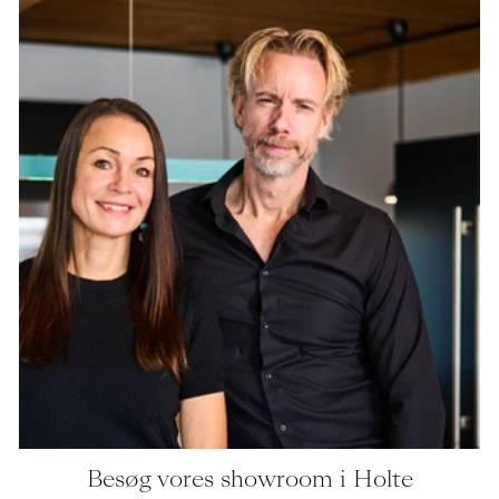
Besøg vores showroom i Holte